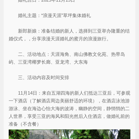
婚礼主题：“浪漫天涯”草坪集体婚礼
新郎新娘：准备结婚的新人，选择到三亚举办隆重的结
婚仪式，，分享浪漫天涯婚礼的蜜月的浪漫旅行。
二、活动地点：天涯海角、南山佛教文化苑、热带岛
屿、三亚湾椰梦长廊、亚龙湾、大东海
三、活动内容及时间安排
11月14日：来自五湖四海的新人们抵达三亚后，可参观
一下酒店（了解酒店周边美丽舒适的环境），在酒店泳池游
游泳、坐在海边心怡大海的波涛，幽静的空间，静悄悄的二
人世界，享受三亚的海风和阳光然后入住酒店，做婚礼前的
准备（不含餐）