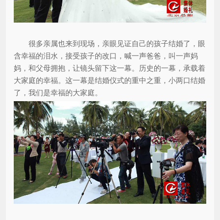
很多亲属也来到现场，亲眼见证自己的孩子结婚了，眼
含幸福的泪水，接受孩子的改口，喊一声爸爸，叫一声妈
妈，和父母拥抱，让镜头留下这一幕。历史的一幕，承载着
大家庭的幸福。这一幕是结婚仪式的重中之重，小两口结婚
了，我们是幸福的大家庭。