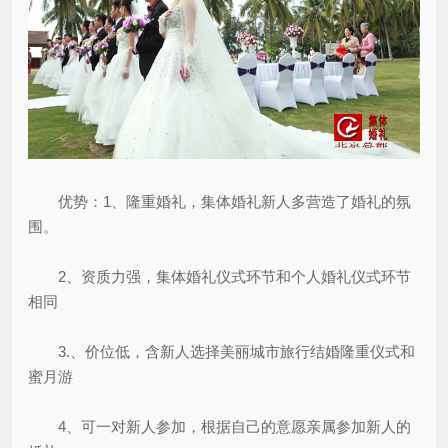
优势：1、隆重婚礼，集体婚礼新人多营造了婚礼的氛
围。
2、资质力强，集体婚礼仪式环节和个人婚礼仪式环节
相同
3.、价位低，含新人选择美丽城市旅行结婚隆重仪式和
蜜月游
4、可一对新人参加，根据自己的意愿亲属参加新人的