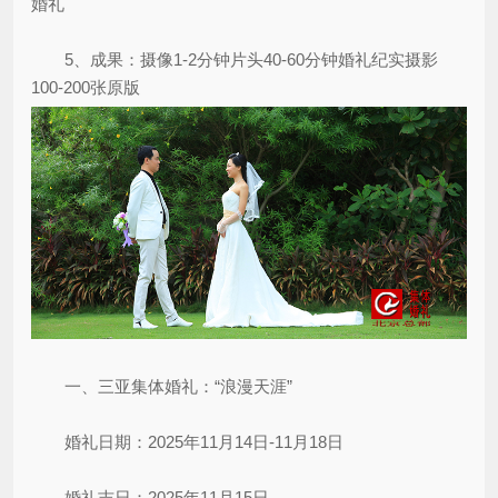
婚礼
5、成果：摄像1-2分钟片头40-60分钟婚礼纪实摄影
100-200张原版
一、三亚集体婚礼：“浪漫天涯”
婚礼日期：2025年11月14日-11月18日
婚礼吉日：2025年11月15日