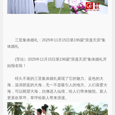
三亚集体婚礼：2025年11月15日第196届“浪漫天涯”集
体婚礼
(导论）2025年11月15日第196届“浪漫天涯”集体婚礼开
始报名啦！
经久不衰的三亚集体婚礼展现了它的魅力。蓝色的大
海，温润碧蓝的大海，无一不是吸引人的地方。人们喜爱大
海，可以眺望大海，仿佛进入仙境，给人们带来愉悦。新人
更喜欢草坪。草坪给新人带来浪漫。