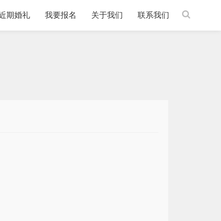
近期婚礼
我要报名
关于我们
联系我们